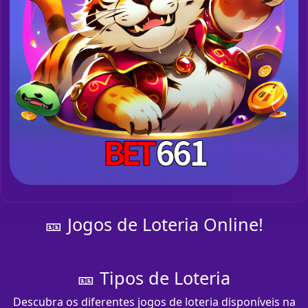
🎫 Jogos de Loteria Online!
🎫 Tipos de Loteria
Descubra os diferentes jogos de loteria disponíveis na