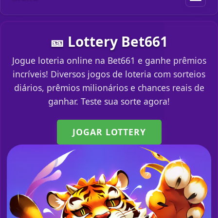
🎫 Lottery Bet661
Jogue loteria online na Bet661 e ganhe prêmios
incríveis! Diversos jogos de loteria com sorteios
diários, prêmios milionários e chances reais de
ganhar. Teste sua sorte agora!
JOGAR LOTTERY