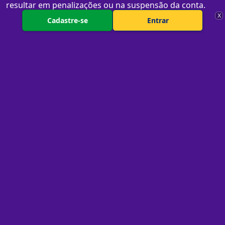
resultar em penalizações ou na suspensão da conta.
X
Cadastre-se
Entrar