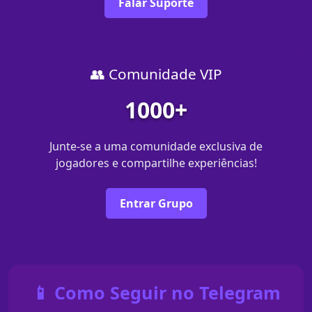
Falar Suporte
👥 Comunidade VIP
1000+
Junte-se a uma comunidade exclusiva de
jogadores e compartilhe experiências!
Entrar Grupo
📱 Como Seguir no Telegram