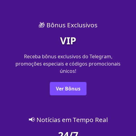
🎁 Bônus Exclusivos
VIP
Receba bônus exclusivos do Telegram,
promoções especiais e códigos promocionais
únicos!
Ver Bônus
📢 Notícias em Tempo Real
24/7