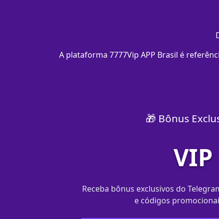
A plataforma 7777Vip APP Brasil é referên
🎁 Bônus Exclu
VIP
Receba bônus exclusivos do Telegra
e códigos promocionai