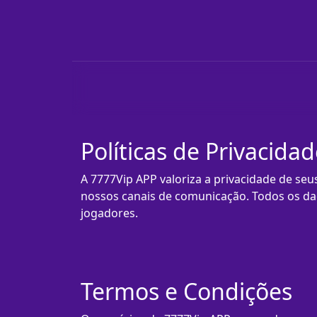
Políticas de Privacida
A 7777Vip APP valoriza a privacidade de se
nossos canais de comunicação. Todos os dad
jogadores.
Termos e Condições