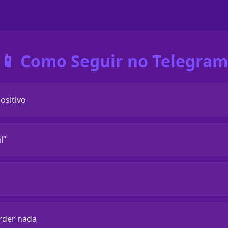
📱 Como Seguir no Telegram
ositivo
l"
erder nada