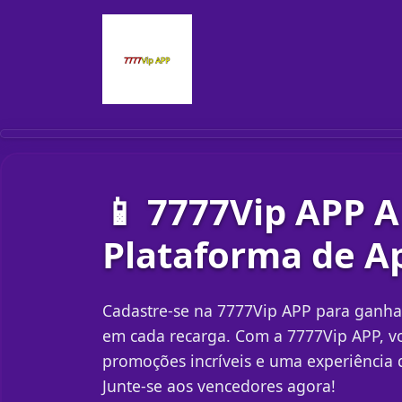
📱 7777Vip APP 
Plataforma de A
Cadastre-se na 7777Vip APP para ganha
em cada recarga. Com a 7777Vip APP, v
promoções incríveis e uma experiência d
Junte-se aos vencedores agora!