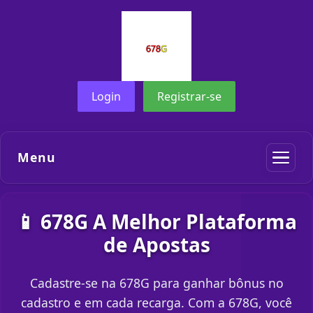
Login
Registrar-se
Menu
📱 678G A Melhor Plataforma
de Apostas
Cadastre-se na 678G para ganhar bônus no
cadastro e em cada recarga. Com a 678G, você