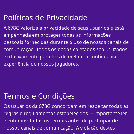
Políticas de Privacidade
A 678G valoriza a privacidade de seus usuários e está
empenhada em proteger todas as informações
pessoais fornecidas durante o uso de nossos canais de
comunicação. Todos os dados coletados são utilizados
exclusivamente para fins de melhoria contínua da
experiência de nossos jogadores.
Termos e Condições
Os usuários da 678G concordam em respeitar todas as
regras e regulamentos estabelecidos. É importante ler
e entender todos os termos antes de participar de
nossos canais de comunicação. A violação destes