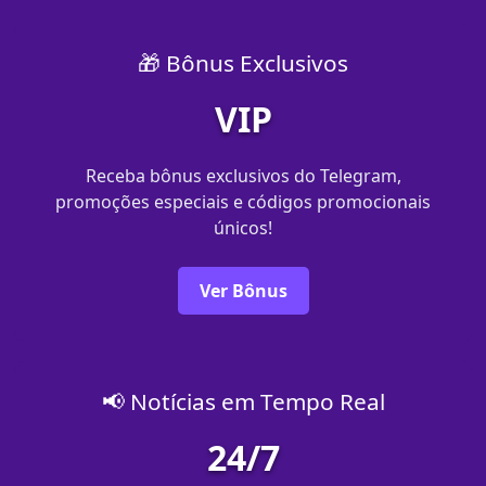
🎁 Bônus Exclusivos
VIP
Receba bônus exclusivos do Telegram,
promoções especiais e códigos promocionais
únicos!
Ver Bônus
📢 Notícias em Tempo Real
24/7