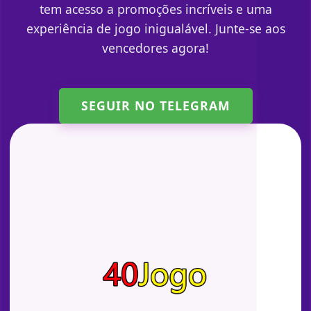
tem acesso a promoções incríveis e uma
experiência de jogo inigualável. Junte-se aos
vencedores agora!
SEGUIR NO TELEGRAM