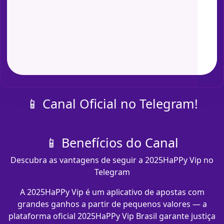
📱 Canal Oficial no Telegram!
📱 Benefícios do Canal
Descubra as vantagens de seguir a 2025HaPPy Vip no
Telegram
A 2025HaPPy Vip é um aplicativo de apostas com
grandes ganhos a partir de pequenos valores — a
plataforma oficial 2025HaPPy Vip Brasil garante justiça