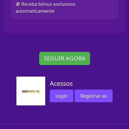
🎁 Receba bônus exclusivos
automaticamente
SEGUIR AGORA
Acessos
Login
Registrar-se