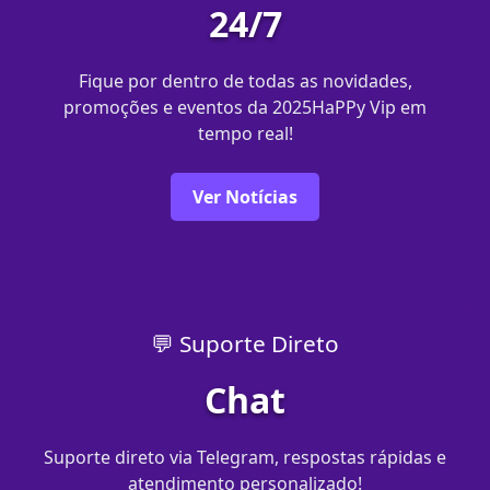
24/7
Fique por dentro de todas as novidades,
promoções e eventos da 2025HaPPy Vip em
tempo real!
Ver Notícias
💬 Suporte Direto
Chat
Suporte direto via Telegram, respostas rápidas e
atendimento personalizado!