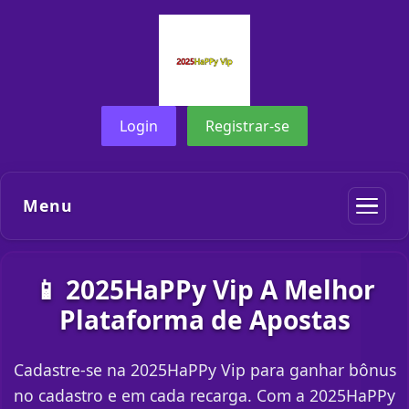
Login
Registrar-se
Menu
📱 2025HaPPy Vip A Melhor
Plataforma de Apostas
Cadastre-se na 2025HaPPy Vip para ganhar bônus
no cadastro e em cada recarga. Com a 2025HaPPy