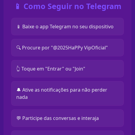
📱 Como Seguir no Telegram
📱 Baixe o app Telegram no seu dispositivo
🔍 Procure por "@2025HaPPy VipOficial"
👆 Toque em "Entrar" ou "Join"
🔔 Ative as notificações para não perder
nada
💬 Participe das conversas e interaja